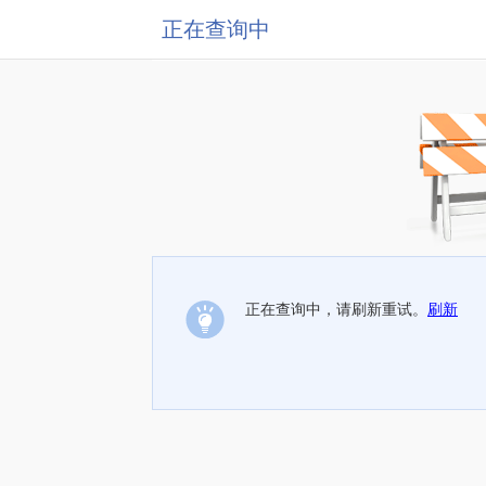
正在查询中
正在查询中，请刷新重试。
刷新